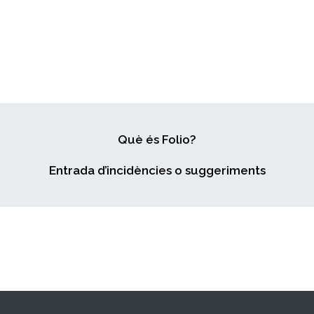
Què és Folio?
Entrada d’incidències o suggeriments