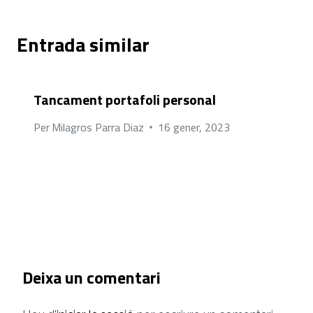
Entrada similar
Tancament portafoli personal
Per
Milagros Parra Diaz
16 gener, 2023
Deixa un comentari